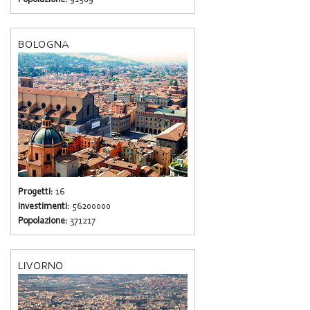
BOLOGNA
Progetti:
16
Investimenti:
56200000
Popolazione:
371217
LIVORNO