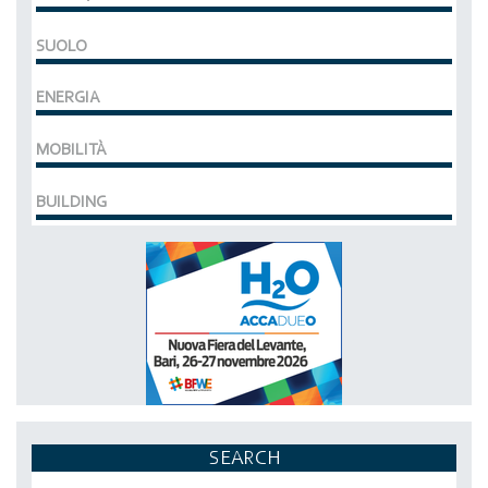
SUOLO
ENERGIA
MOBILITÀ
BUILDING
SEARCH