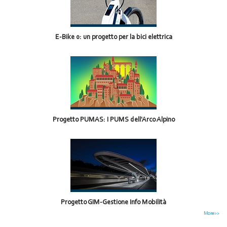
E-Bike 0: un progetto per la bici elettrica
Progetto PUMAS: I PUMS dell'Arco Alpino
Progetto GIM-Gestione Info Mobilità
More>>