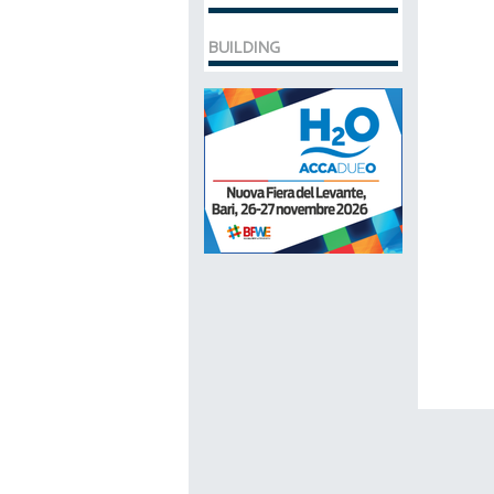
BUILDING