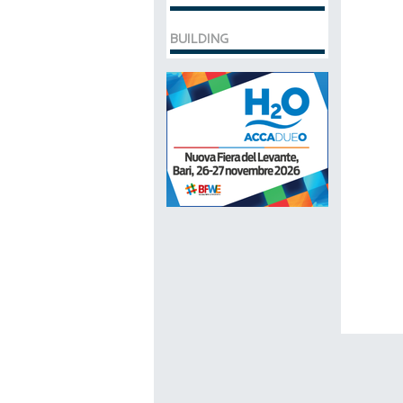
BUILDING