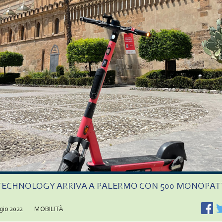
TECHNOLOGY ARRIVA A PALERMO CON 500 MONOPAT
gio 2022
MOBILITÀ