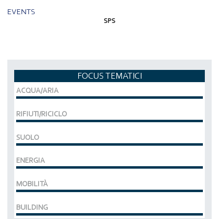
EVENTS
SPS
FOCUS TEMATICI
ACQUA/ARIA
RIFIUTI/RICICLO
SUOLO
ENERGIA
MOBILITÀ
BUILDING