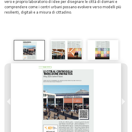
vero e proprio laboratorio di idee per disegnare le città di domani e
comprendere come i centri urbani possano evolvere verso modelli più
resilienti, digitali e a misura di cittadino.