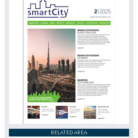
RELATED AREA