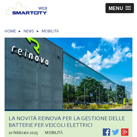
MENU
HOME
▸
NEWS
▸
MOBILITÀ
LA NOVITÀ REINOVA PER LA GESTIONE DELLE
BATTERIE PER VEICOLI ELETTRICI
10 febbraio 2025
MOBILITÀ