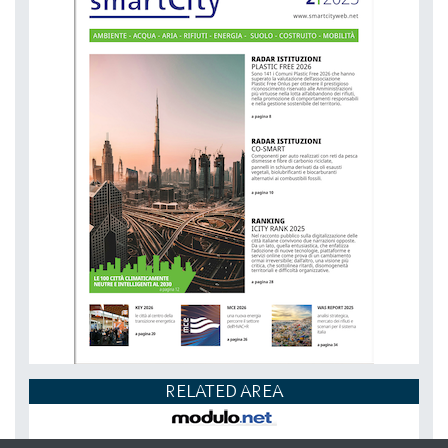
RELATED AREA