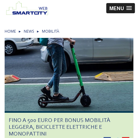
MENU
HOME
▸
NEWS
▸
MOBILITÀ
FINO A 500 EURO PER BONUS MOBILITÀ
LEGGERA, BICICLETTE ELETTRICHE E
MONOPATTINI