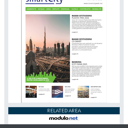
RELATED AREA