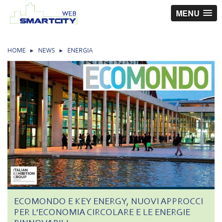
MENU
HOME
▸
NEWS
▸
ENERGIA
ECOMONDO E KEY ENERGY, NUOVI APPROCCI
PER L’ECONOMIA CIRCOLARE E LE ENERGIE