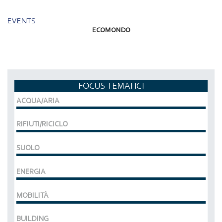
EVENTS
ECOMONDO
FOCUS TEMATICI
ACQUA/ARIA
RIFIUTI/RICICLO
SUOLO
ENERGIA
MOBILITÀ
BUILDING