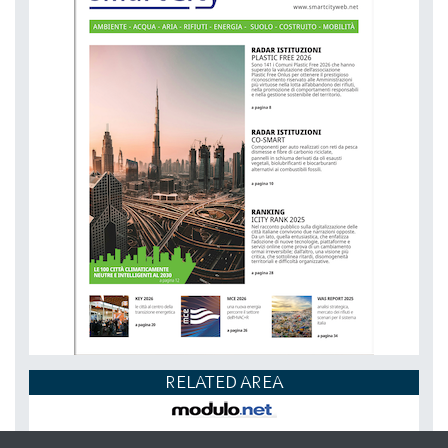
RELATED AREA