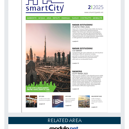
RELATED AREA