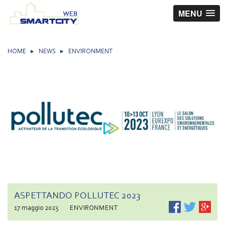
MENU
HOME
▸
NEWS
▸
ENVIRONMENT
ASPETTANDO POLLUTEC 2023
17 maggio 2023
ENVIRONMENT