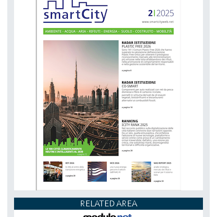
DAL 20-10-2026 AL 22-10-2026,
RELATED AREA