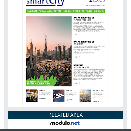
RELATED AREA