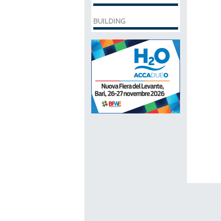
BUILDING