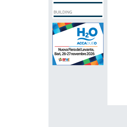
BUILDING