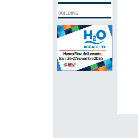
BUILDING