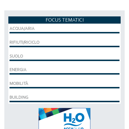
FOCUS TEMATICI
ACQUA/ARIA
RIFIUTI/RICICLO
SUOLO
ENERGIA
MOBILITÀ
BUILDING