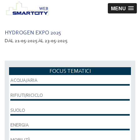
MENU
HYDROGEN EXPO 2025
DAL 21-05-2025 AL 23-05-2025
FOCUS TEMATICI
ACQUA/ARIA
RIFIUTI/RICICLO
SUOLO
ENERGIA